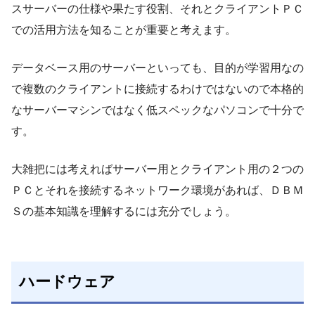
スサーバーの仕様や果たす役割、それとクライアントＰＣ
での活用方法を知ることが重要と考えます。
データベース用のサーバーといっても、目的が学習用なの
で複数のクライアントに接続するわけではないので本格的
なサーバーマシンではなく低スペックなパソコンで十分で
す。
大雑把には考えればサーバー用とクライアント用の２つの
ＰＣとそれを接続するネットワーク環境があれば、ＤＢＭ
Ｓの基本知識を理解するには充分でしょう。
ハードウェア