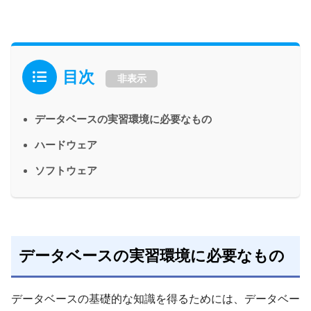
目次
非表示
データベースの実習環境に必要なもの
ハードウェア
ソフトウェア
データベースの実習環境に必要なもの
データベースの基礎的な知識を得るためには、データベー