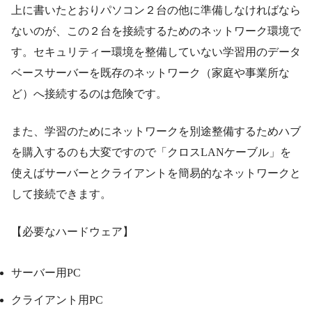
上に書いたとおりパソコン２台の他に準備しなければなら
ないのが、この２台を接続するためのネットワーク環境で
す。セキュリティー環境を整備していない学習用のデータ
ベースサーバーを既存のネットワーク（家庭や事業所な
ど）へ接続するのは危険です。
また、学習のためにネットワークを別途整備するためハブ
を購入するのも大変ですので「クロスLANケーブル」を
使えばサーバーとクライアントを簡易的なネットワークと
して接続できます。
【必要なハードウェア】
サーバー用PC
クライアント用PC