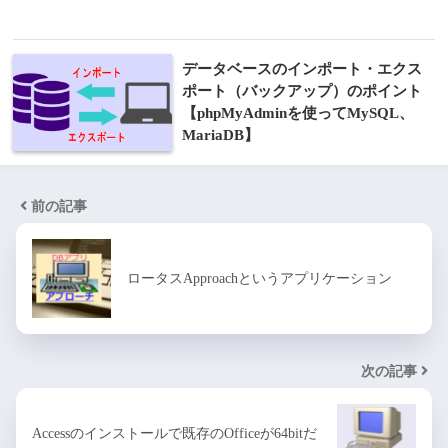
データベースのインポート・エクス
ポート（バックアップ）のポイント
【phpMyAdminを使ってMySQL、
MariaDB】
前の記事
ロータスApproachというアプリケーション
次の記事
Accessのインストールで既存のOfficeが64bitだ