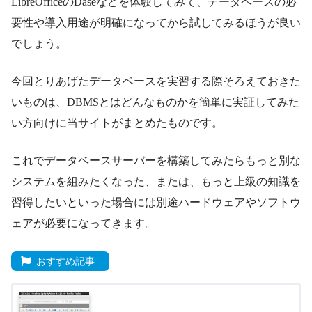
LibreOfficeのDaseなどを体験してみて、データベースの必
要性や導入用途が明確になってから試してみるほうが良い
でしょう。
今回とりあげたデータベースを実習する際そろえておきた
いものは、DBMSとはどんなものかを簡単に実証してみた
い方向けに当サイトがまとめたものです。
これでデータベースサーバーを構築してみたらもっと別な
システムを組みたくなった、または、もっと上級の知識を
習得したいといった場合には別途ハードウェアやソフトウ
ェアが必要になってきます。
おすすめ記事