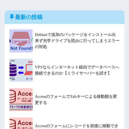
最新の投稿
Debianで追加のパッケージをインストール出
来ず光学ドライブを読みに行ってしまうエラー
の対処
VPSならインターネット経由でデータベースへ
接続できるのか【ミライサーバーを試す】
AccessのフォームでTabキーによる移動順を変
更する
Accessのフォームにレコードを前後に移動でき