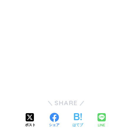
SHARE
LINE
ポスト
シェア
はてブ