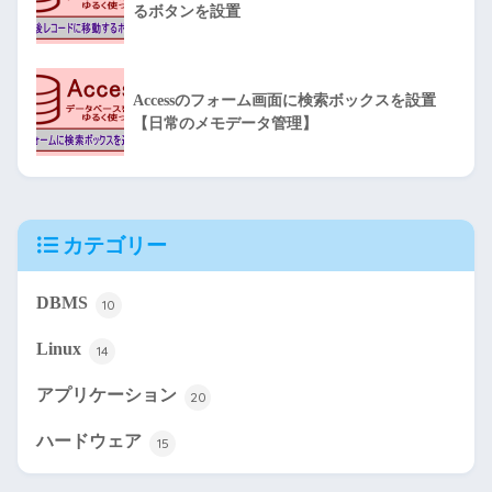
るボタンを設置
Accessのフォーム画面に検索ボックスを設置
【日常のメモデータ管理】
カテゴリー
DBMS
10
Linux
14
アプリケーション
20
ハードウェア
15