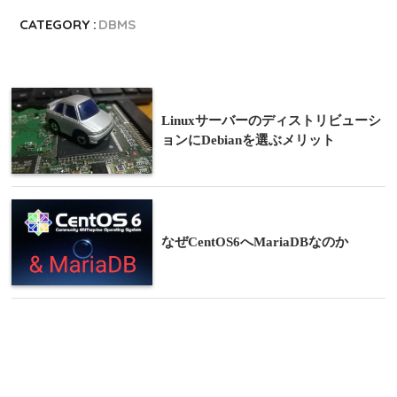
CATEGORY :
DBMS
Linuxサーバーのディストリビューシ
ョンにDebianを選ぶメリット
なぜCentOS6へMariaDBなのか