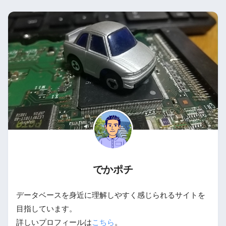
でかポチ
データベースを身近に理解しやすく感じられるサイトを
目指しています。
詳しいプロフィールは
こちら
。