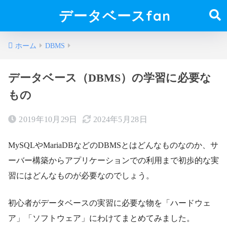
データベースfan
ホーム
DBMS
データベース（DBMS）の学習に必要な
もの
2019年10月29日
2024年5月28日
MySQLやMariaDBなどのDBMSとはどんなものなのか、サ
ーバー構築からアプリケーションでの利用まで初歩的な実
習にはどんなものが必要なのでしょう。
初心者がデータベースの実習に必要な物を「ハードウェ
ア」「ソフトウェア」にわけてまとめてみました。