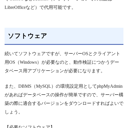
LibreOfficeなど）で代用可能です。
ソフトウェア
続いてソフトウェアですが、サーバーOSとクライアント
用OS（Windows）が必要なのと、動作検証につかうデー
タベース用アプリケーションが必要になります。
また、DBMS（MySQL）の環境設定用としてphpMyAdmin
があればデータベースの操作が簡単ですので、サーバー構
築の際に適合するバージョンをダウンロードすればよいで
しょう。
【必要なソフトウェア】